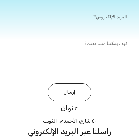
إرسال
عنوان
٤٠ شارع، الأحمدي، الكويت
راسلنا عبر البريد الإلكتروني